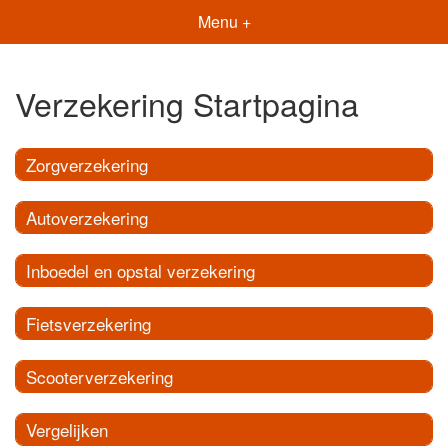
Menu +
Verzekering Startpagina
Zorgverzekering
Autoverzekering
Inboedel en opstal verzekering
Fietsverzekering
Scooterverzekering
Vergelijken